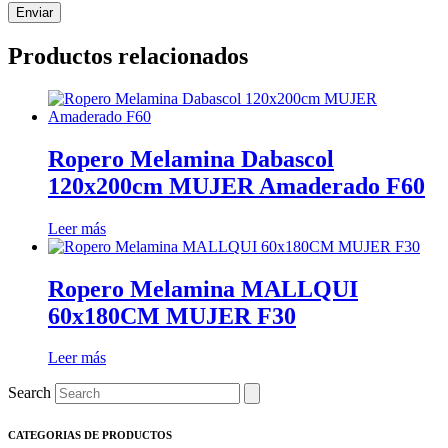
Productos relacionados
Ropero Melamina Dabascol
120x200cm MUJER Amaderado F60
Leer más
Ropero Melamina MALLQUI
60x180CM MUJER F30
Leer más
Search
CATEGORIAS DE PRODUCTOS