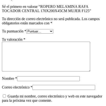
Sé el primero en valorar “ROPERO MELAMINA RAFA
TOCADOR CENTRAL 170X200X45CM MUJER F125”
Tu dirección de correo electrónico no será publicada.
Los campos
obligatorios están marcados con
*
Tu puntuación
*
Tu valoración
*
Nombre
*
Correo electrónico
*
Guarda mi nombre, correo electrónico y web en este navegador
para la próxima vez que comente.