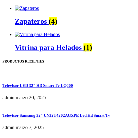
Zapateros
(4)
Vitrina para Helados
(1)
PRODUCTOS RECIENTES
Televisor LED 32″ HD Smart Tv LQ600
admin
marzo 20, 2025
Televisor Samsung 32″ UN32T4202AGXPE Led Hd Smart Tv
admin
marzo 7, 2025