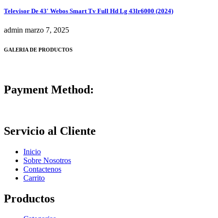
Televisor De 43′ Webos Smart Tv Full Hd Lg 43lr6000 (2024)
admin
marzo 7, 2025
GALERIA DE PRODUCTOS
Payment Method:
Servicio al Cliente
Inicio
Sobre Nosotros
Contactenos
Carrito
Productos