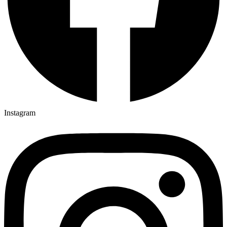
Instagram