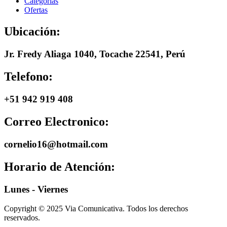
Categorias
Ofertas
Ubicación:
Jr. Fredy Aliaga 1040, Tocache 22541, Perú
Telefono:
+51 942 919 408
Correo Electronico:
cornelio16@hotmail.com
Horario de Atención:
Lunes - Viernes
Copyright © 2025 Via Comunicativa. Todos los derechos
reservados.