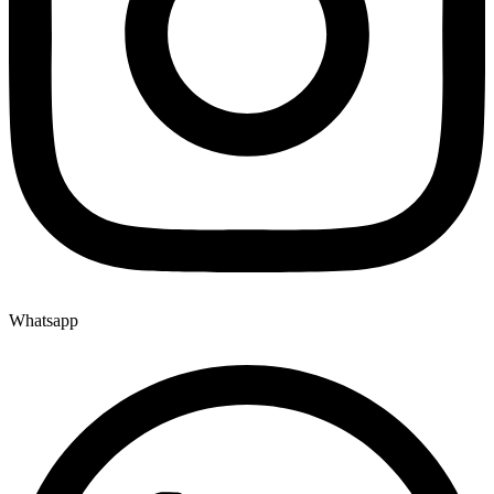
Whatsapp