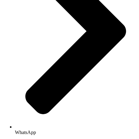
WhatsApp