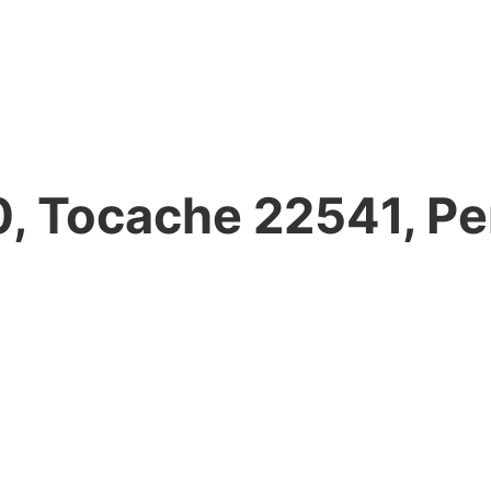
0, Tocache 22541, Pe