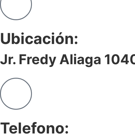
Ubicación:
Jr. Fredy Aliaga 104
Telefono: