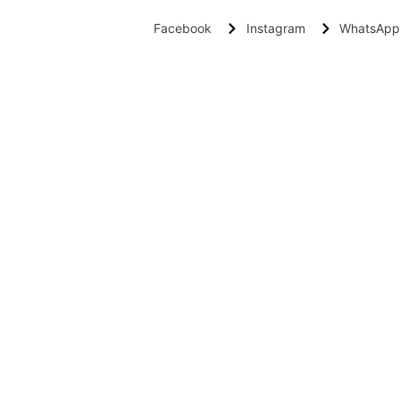
Facebook
Instagram
WhatsApp