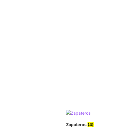
Zapateros
(4)