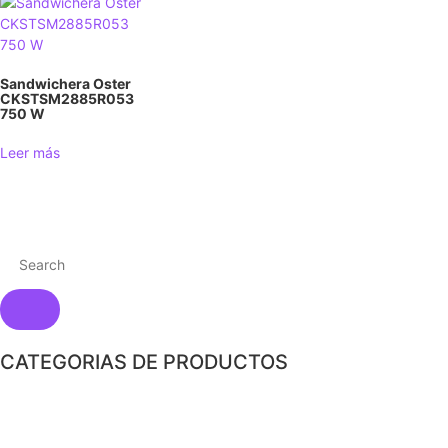
Sandwichera Oster
CKSTSM2885R053
750 W
Leer más
CATEGORIAS DE PRODUCTOS