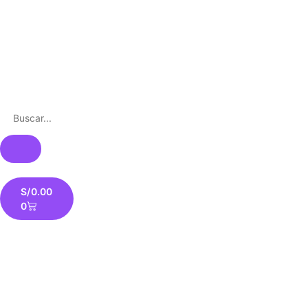
S/
0.00
0