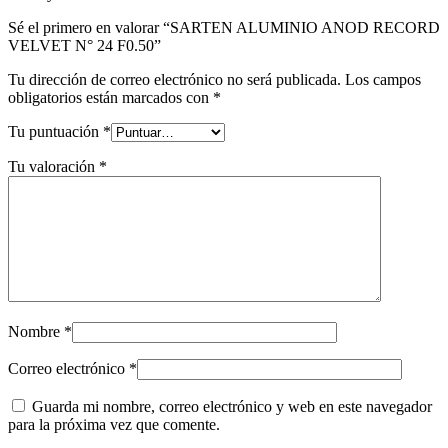
Sé el primero en valorar “SARTEN ALUMINIO ANOD RECORD
VELVET N° 24 F0.50”
Tu dirección de correo electrónico no será publicada.
Los campos
obligatorios están marcados con
*
Tu puntuación
*
Tu valoración
*
Nombre
*
Correo electrónico
*
Guarda mi nombre, correo electrónico y web en este navegador
para la próxima vez que comente.