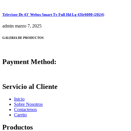
Televisor De 43′ Webos Smart Tv Full Hd Lg 43lr6000 (2024)
admin
marzo 7, 2025
GALERIA DE PRODUCTOS
Payment Method:
Servicio al Cliente
Inicio
Sobre Nosotros
Contactenos
Carrito
Productos