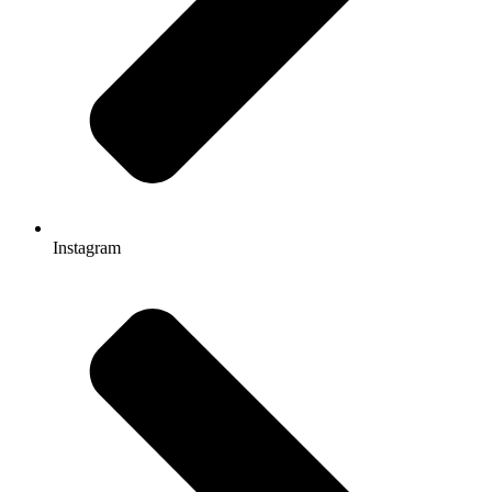
Instagram