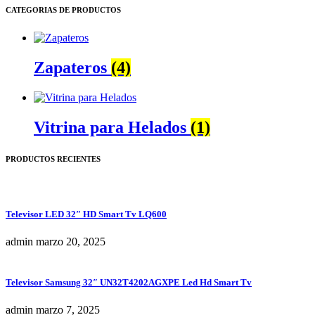
CATEGORIAS DE PRODUCTOS
Zapateros
(4)
Vitrina para Helados
(1)
PRODUCTOS RECIENTES
Televisor LED 32″ HD Smart Tv LQ600
admin
marzo 20, 2025
Televisor Samsung 32″ UN32T4202AGXPE Led Hd Smart Tv
admin
marzo 7, 2025