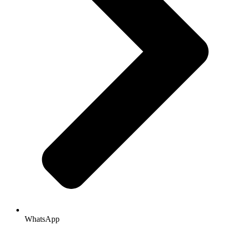
WhatsApp