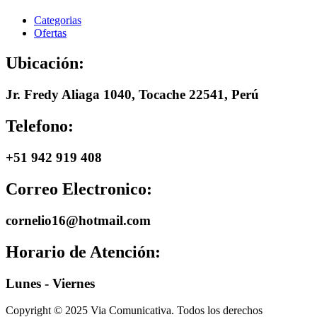
Categorias
Ofertas
Ubicación:
Jr. Fredy Aliaga 1040, Tocache 22541, Perú
Telefono:
+51 942 919 408
Correo Electronico:
cornelio16@hotmail.com
Horario de Atención:
Lunes - Viernes
Copyright © 2025 Via Comunicativa. Todos los derechos