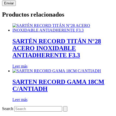
Productos relacionados
SARTÉN RECORD TITÁN N°28
ACERO INOXIDABLE
ANTIADHERENTE F3.3
Leer más
SARTEN RECORD GAMA 18CM
C/ANTIADH
Leer más
Search