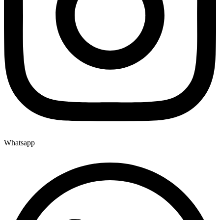
Whatsapp