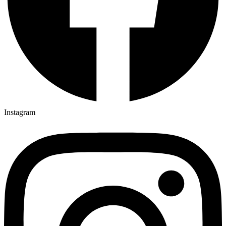
Instagram