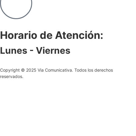
Horario de Atención:
Lunes - Viernes
Copyright © 2025 Via Comunicativa. Todos los derechos
reservados.