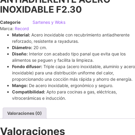
INOXIDABLE F2.30
Categorie
Sartenes y Woks
Marca:
Record
Material:
Acero inoxidable con recubrimiento antiadherente
reforzado, resistente a rayaduras.
Diámetro:
20 cm.
Diseño:
Interior con acabado tipo panal que evita que los
alimentos se peguen y facilita la limpieza.
Fondo difusor:
Triple capa (acero inoxidable, aluminio y acero
inoxidable) para una distribución uniforme del calor,
proporcionando una cocción más rápida y ahorro de energía.
Mango:
De acero inoxidable, ergonómico y seguro.
Compatibilidad:
Apto para cocinas a gas, eléctricas,
vitrocerámicas e inducción.
Valoraciones (0)
Valoraciones