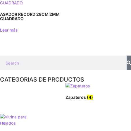
ASADOR RECORD 28CM 2MM
CUADRADO
Leer más
CATEGORIAS DE PRODUCTOS
Zapateros
(4)