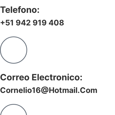
Telefono:
+51 942 919 408
Correo Electronico:
Cornelio16@hotmail.com