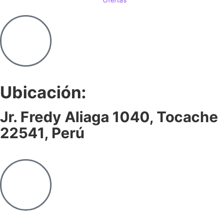
Ubicación:
Jr. Fredy Aliaga 1040, Tocache
22541, Perú