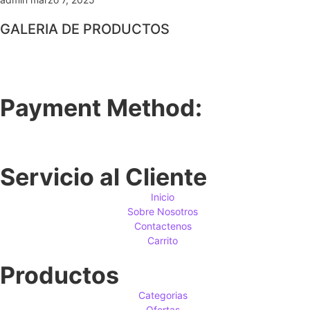
GALERIA DE PRODUCTOS
Payment Method:
Servicio al Cliente
Inicio
Sobre Nosotros
Contactenos
Carrito
Productos
Categorias
Ofertas