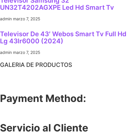
Televisor Samsung 32″
UN32T4202AGXPE Led Hd Smart Tv
admin
marzo 7, 2025
Televisor De 43′ Webos Smart Tv Full Hd
Lg 43lr6000 (2024)
admin
marzo 7, 2025
GALERIA DE PRODUCTOS
Payment Method:
Servicio al Cliente