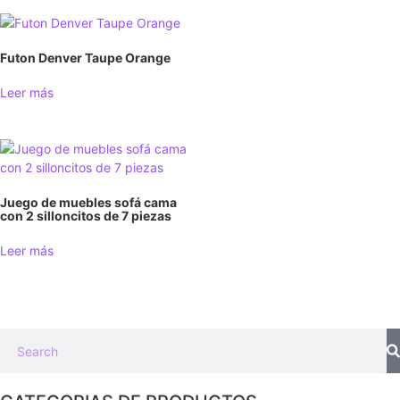
Futon Denver Taupe Orange
Leer más
Juego de muebles sofá cama
con 2 silloncitos de 7 piezas
Leer más