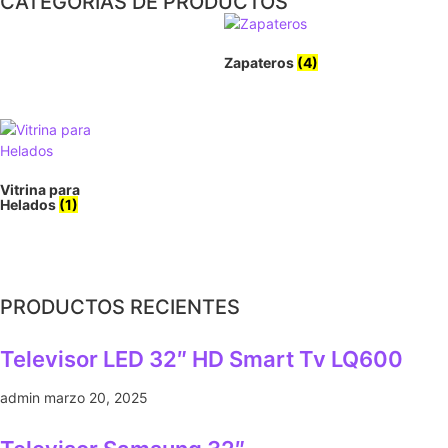
CATEGORIAS DE PRODUCTOS
Zapateros
(4)
Vitrina para
Helados
(1)
PRODUCTOS RECIENTES
Televisor LED 32″ HD Smart Tv LQ600
admin
marzo 20, 2025