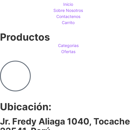
Inicio
Sobre Nosotros
Contactenos
Carrito
Productos
Categorias
Ofertas
Ubicación:
Jr. Fredy Aliaga 1040, Tocache