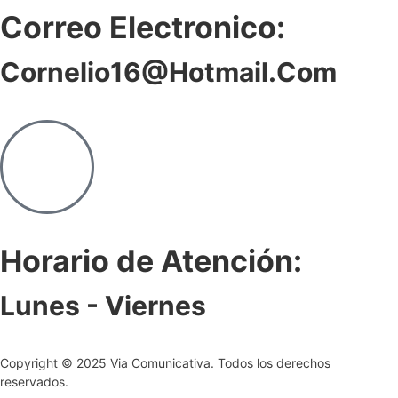
Correo Electronico:
Cornelio16@hotmail.com
Horario de Atención:
Lunes - Viernes
Copyright © 2025 Via Comunicativa. Todos los derechos
reservados.