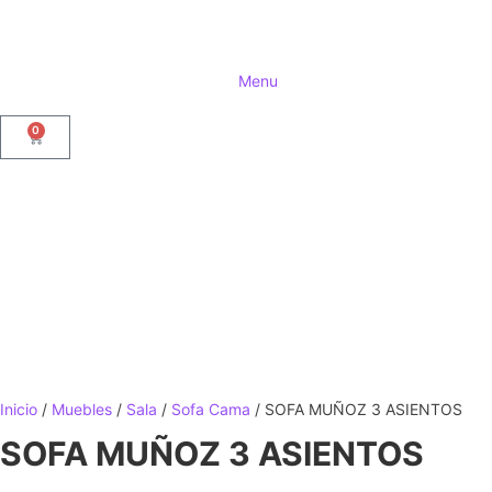
Menu
0
Inicio
/
Muebles
/
Sala
/
Sofa Cama
/ SOFA MUÑOZ 3 ASIENTOS
SOFA MUÑOZ 3 ASIENTOS