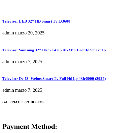
Televisor LED 32″ HD Smart Tv LQ600
admin
marzo 20, 2025
Televisor Samsung 32″ UN32T4202AGXPE Led Hd Smart Tv
admin
marzo 7, 2025
Televisor De 43′ Webos Smart Tv Full Hd Lg 43lr6000 (2024)
admin
marzo 7, 2025
GALERIA DE PRODUCTOS
Payment Method: