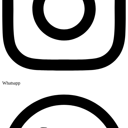
Whatsapp