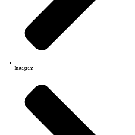
Instagram