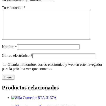
Tu valoración
*
Nombre
*
Correo electrónico
*
Guarda mi nombre, correo electrónico y web en este navegador
para la próxima vez que comente.
Productos relacionados