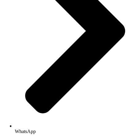
WhatsApp