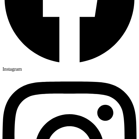
Instagram