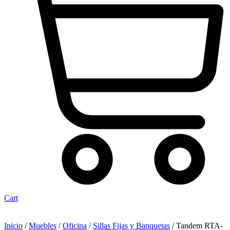
Cart
Inicio
/
Muebles
/
Oficina
/
Sillas Fijas y Banquetas
/ Tandem RTA-