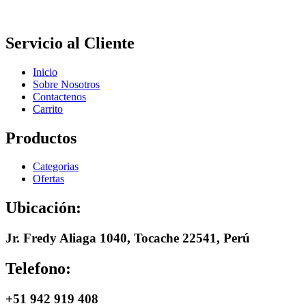
Servicio al Cliente
Inicio
Sobre Nosotros
Contactenos
Carrito
Productos
Categorias
Ofertas
Ubicación:
Jr. Fredy Aliaga 1040, Tocache 22541, Perú
Telefono:
+51 942 919 408