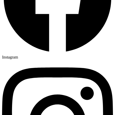
Instagram