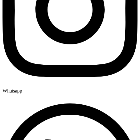
Whatsapp