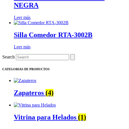
NEGRA
Leer más
Silla Comedor RTA-3002B
Leer más
Search
CATEGORIAS DE PRODUCTOS
Zapateros
(4)
Vitrina para Helados
(1)