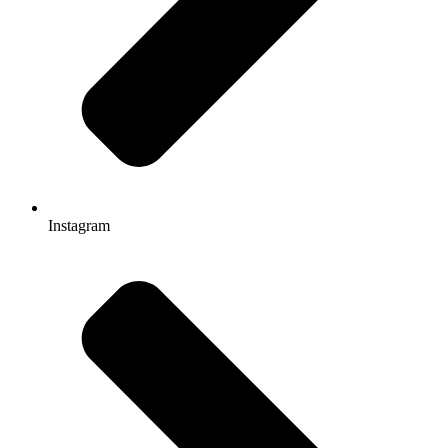
Instagram