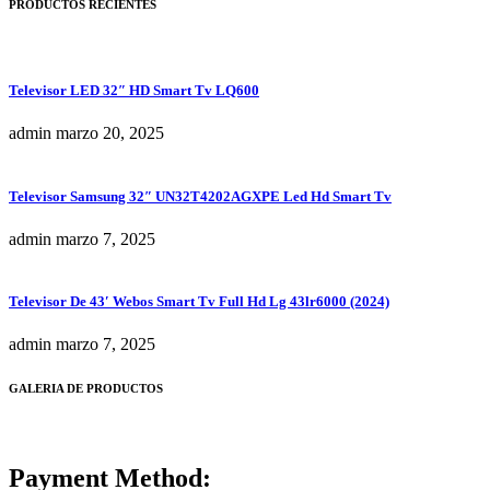
PRODUCTOS RECIENTES
Televisor LED 32″ HD Smart Tv LQ600
admin
marzo 20, 2025
Televisor Samsung 32″ UN32T4202AGXPE Led Hd Smart Tv
admin
marzo 7, 2025
Televisor De 43′ Webos Smart Tv Full Hd Lg 43lr6000 (2024)
admin
marzo 7, 2025
GALERIA DE PRODUCTOS
Payment Method: