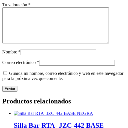
Tu valoración
*
Nombre
*
Correo electrónico
*
Guarda mi nombre, correo electrónico y web en este navegador
para la próxima vez que comente.
Productos relacionados
Silla Bar RTA- JZC-442 BASE