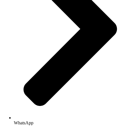
WhatsApp