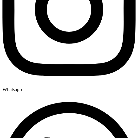
Whatsapp