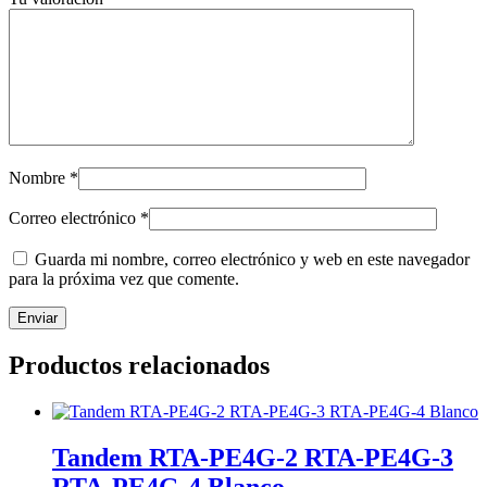
Nombre
*
Correo electrónico
*
Guarda mi nombre, correo electrónico y web en este navegador
para la próxima vez que comente.
Productos relacionados
Tandem RTA-PE4G-2 RTA-PE4G-3
RTA-PE4G-4 Blanco