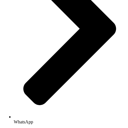
WhatsApp