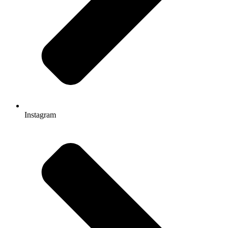
Instagram