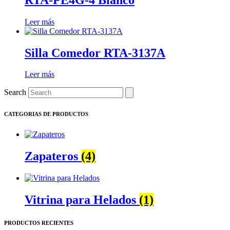
Leer más
Silla Comedor RTA-3137A
Leer más
Search
CATEGORIAS DE PRODUCTOS
Zapateros
(4)
Vitrina para Helados
(1)
PRODUCTOS RECIENTES