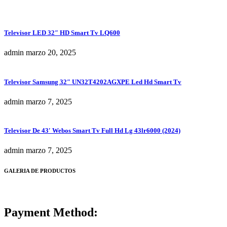
Televisor LED 32″ HD Smart Tv LQ600
admin
marzo 20, 2025
Televisor Samsung 32″ UN32T4202AGXPE Led Hd Smart Tv
admin
marzo 7, 2025
Televisor De 43′ Webos Smart Tv Full Hd Lg 43lr6000 (2024)
admin
marzo 7, 2025
GALERIA DE PRODUCTOS
Payment Method: