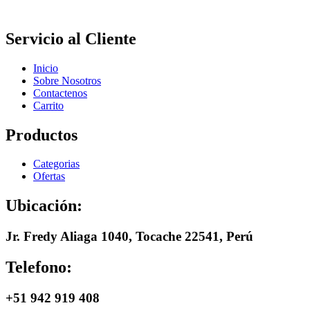
Servicio al Cliente
Inicio
Sobre Nosotros
Contactenos
Carrito
Productos
Categorias
Ofertas
Ubicación:
Jr. Fredy Aliaga 1040, Tocache 22541, Perú
Telefono:
+51 942 919 408