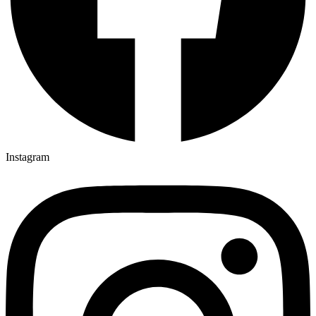
Instagram