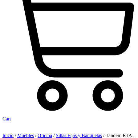
Cart
Inicio
/
Muebles
/
Oficina
/
Sillas Fijas y Banquetas
/ Tandem RTA-