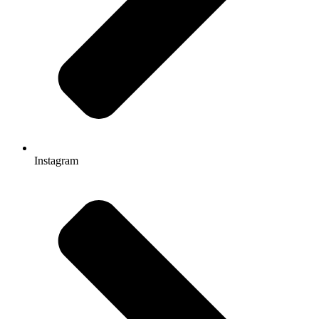
Instagram