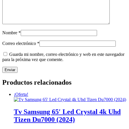
Nombre
*
Correo electrónico
*
Guarda mi nombre, correo electrónico y web en este navegador
para la próxima vez que comente.
Productos relacionados
¡Oferta!
Tv Samsung 65′ Led Crystal 4k Uhd
Tizen Du7000 (2024)