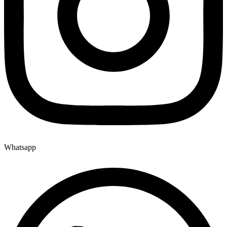
Whatsapp