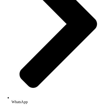
WhatsApp