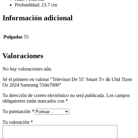
Profundidad: 23.7 cm
Información adicional
Pulgadas
55
Valoraciones
No hay valoraciones aún.
Sé el primero en valorar “Televisor De 55′ Smart Tv 4k Uhd Tizen
Os 2024 Samsung 55du7000”
Tu dirección de correo electrónico no será publicada.
Los campos
obligatorios están marcados con
*
Tu puntuación
*
Tu valoración
*