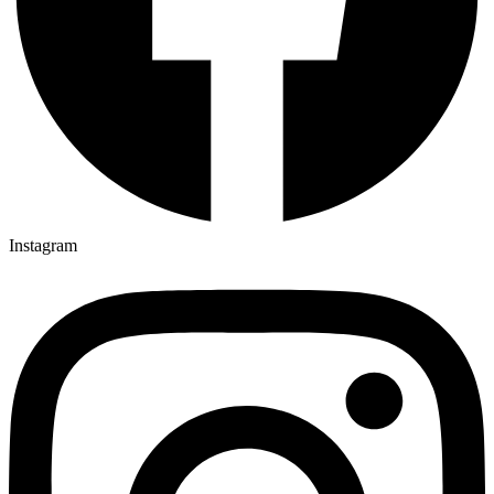
Instagram