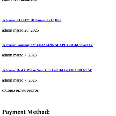
Televisor LED 32″ HD Smart Tv LQ600
admin
marzo 20, 2025
Televisor Samsung 32″ UN32T4202AGXPE Led Hd Smart Tv
admin
marzo 7, 2025
Televisor De 43′ Webos Smart Tv Full Hd Lg 43lr6000 (2024)
admin
marzo 7, 2025
GALERIA DE PRODUCTOS
Payment Method: