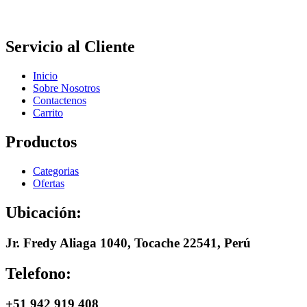
Servicio al Cliente
Inicio
Sobre Nosotros
Contactenos
Carrito
Productos
Categorias
Ofertas
Ubicación:
Jr. Fredy Aliaga 1040, Tocache 22541, Perú
Telefono:
+51 942 919 408