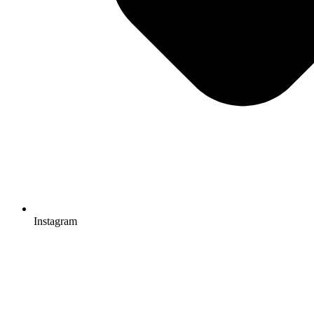
Instagram