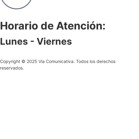
Horario de Atención:
Lunes - Viernes
Copyright © 2025 Via Comunicativa. Todos los derechos
reservados.