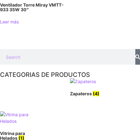
Ventilador Torre Miray VMTT-
933 35W 30″
Leer más
CATEGORIAS DE PRODUCTOS
Zapateros
(4)
Vitrina para
Helados
(1)