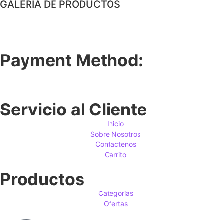
GALERIA DE PRODUCTOS
Payment Method:
Servicio al Cliente
Inicio
Sobre Nosotros
Contactenos
Carrito
Productos
Categorias
Ofertas