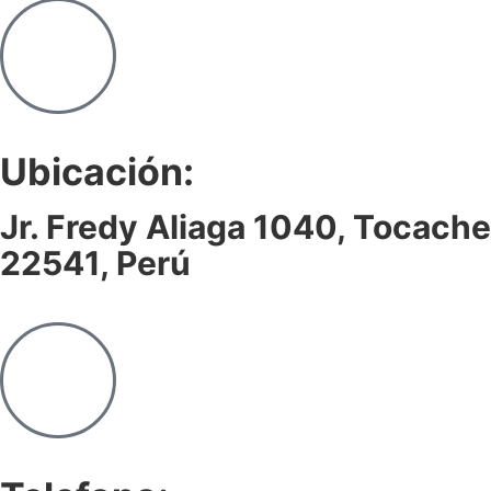
Ubicación:
Jr. Fredy Aliaga 1040, Tocache
22541, Perú