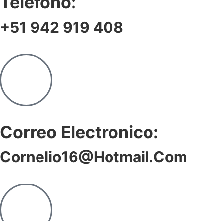
Telefono:
+51 942 919 408
Correo Electronico:
Cornelio16@hotmail.com