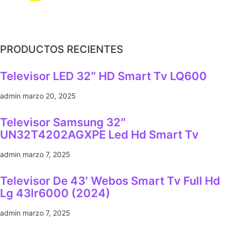
PRODUCTOS RECIENTES
Televisor LED 32″ HD Smart Tv LQ600
admin
marzo 20, 2025
Televisor Samsung 32″
UN32T4202AGXPE Led Hd Smart Tv
admin
marzo 7, 2025
Televisor De 43′ Webos Smart Tv Full Hd
Lg 43lr6000 (2024)
admin
marzo 7, 2025