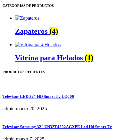
CATEGORIAS DE PRODUCTOS
Zapateros
(4)
Vitrina para Helados
(1)
PRODUCTOS RECIENTES
Televisor LED 32″ HD Smart Tv LQ600
admin
marzo 20, 2025
Televisor Samsung 32″ UN32T4202AGXPE Led Hd Smart Tv
admin
marzo 7, 2025