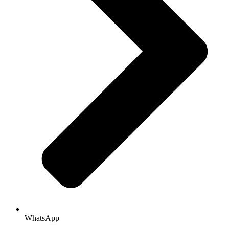
WhatsApp