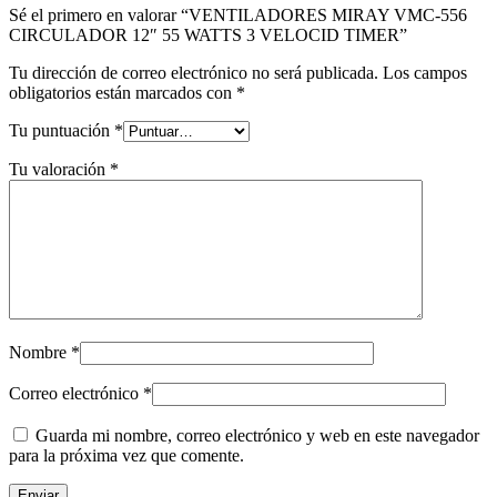
Sé el primero en valorar “VENTILADORES MIRAY VMC-556
CIRCULADOR 12″ 55 WATTS 3 VELOCID TIMER”
Tu dirección de correo electrónico no será publicada.
Los campos
obligatorios están marcados con
*
Tu puntuación
*
Tu valoración
*
Nombre
*
Correo electrónico
*
Guarda mi nombre, correo electrónico y web en este navegador
para la próxima vez que comente.