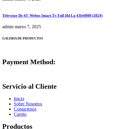
Televisor De 43′ Webos Smart Tv Full Hd Lg 43lr6000 (2024)
admin
marzo 7, 2025
GALERIA DE PRODUCTOS
Payment Method:
Servicio al Cliente
Inicio
Sobre Nosotros
Contactenos
Carrito
Productos