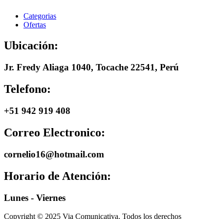
Categorias
Ofertas
Ubicación:
Jr. Fredy Aliaga 1040, Tocache 22541, Perú
Telefono:
+51 942 919 408
Correo Electronico:
cornelio16@hotmail.com
Horario de Atención:
Lunes - Viernes
Copyright © 2025 Via Comunicativa. Todos los derechos