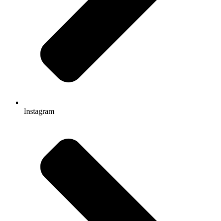
Instagram