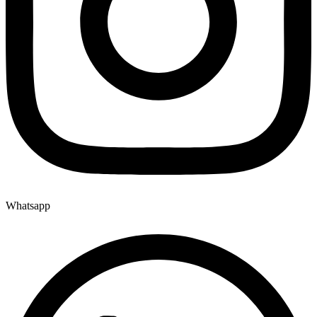
Whatsapp