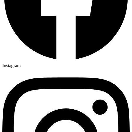
Instagram