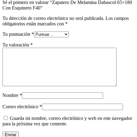
Sé el primero en valorar “Zapatero De Melamina Dabascol 65×180
Con Esquinero F40”
Tu dirección de correo electrónico no será publicada.
Los campos
obligatorios están marcados con
*
Tu puntuación
*
Tu valoración
*
Nombre
*
Correo electrónico
*
Guarda mi nombre, correo electrónico y web en este navegador
para la próxima vez que comente.