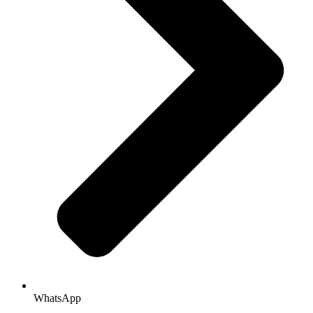
WhatsApp