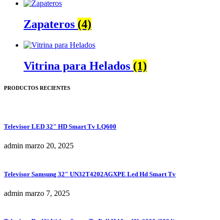
Zapateros
(4)
Vitrina para Helados
(1)
PRODUCTOS RECIENTES
Televisor LED 32″ HD Smart Tv LQ600
admin
marzo 20, 2025
Televisor Samsung 32″ UN32T4202AGXPE Led Hd Smart Tv
admin
marzo 7, 2025