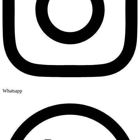
Whatsapp