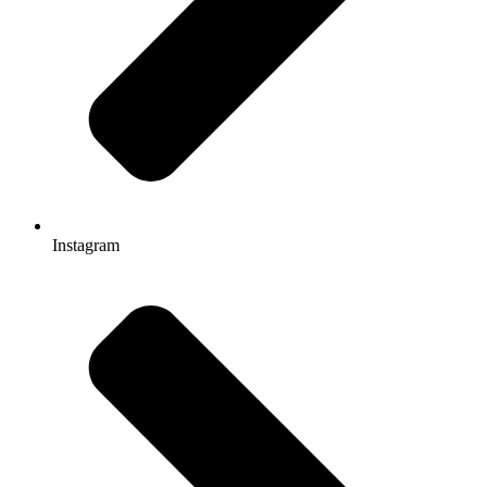
Instagram