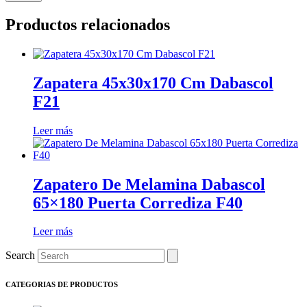
Productos relacionados
Zapatera 45x30x170 Cm Dabascol
F21
Leer más
Zapatero De Melamina Dabascol
65×180 Puerta Corrediza F40
Leer más
Search
CATEGORIAS DE PRODUCTOS