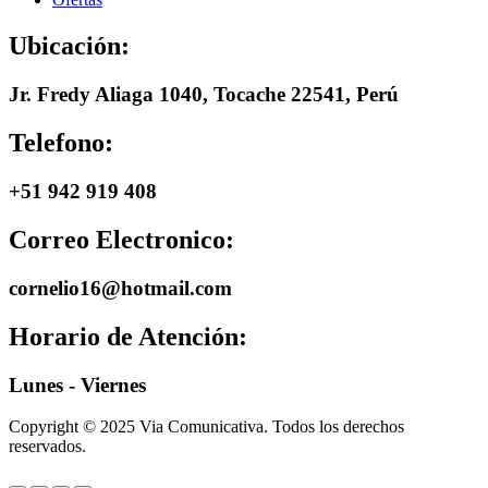
Ubicación:
Jr. Fredy Aliaga 1040, Tocache 22541, Perú
Telefono:
+51 942 919 408
Correo Electronico:
cornelio16@hotmail.com
Horario de Atención:
Lunes - Viernes
Copyright © 2025 Via Comunicativa. Todos los derechos
reservados.