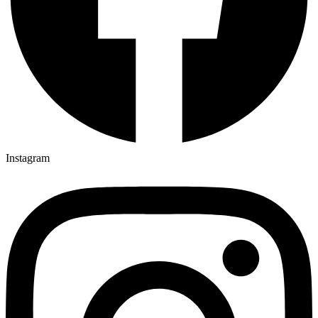
Instagram