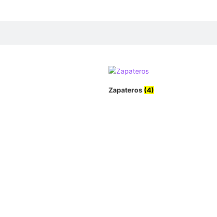
Zapateros
(4)