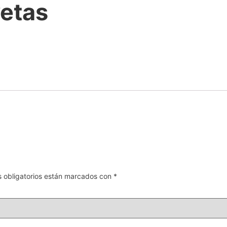
vetas
 obligatorios están marcados con
*