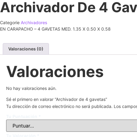
Archivador De 4 Ga
Categorie
Archivadores
EN CARAPACHO – 4 GAVETAS MED. 1.35 X 0.50 X 0.58
Valoraciones (0)
Valoraciones
No hay valoraciones aún.
Sé el primero en valorar “Archivador de 4 gavetas”
Tu dirección de correo electrónico no será publicada.
Los campos
Tu Puntuación
*
Tu Valoración
*