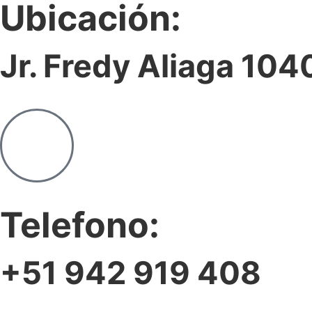
Ubicación:
Jr. Fredy Aliaga 104
Telefono:
+51 942 919 408