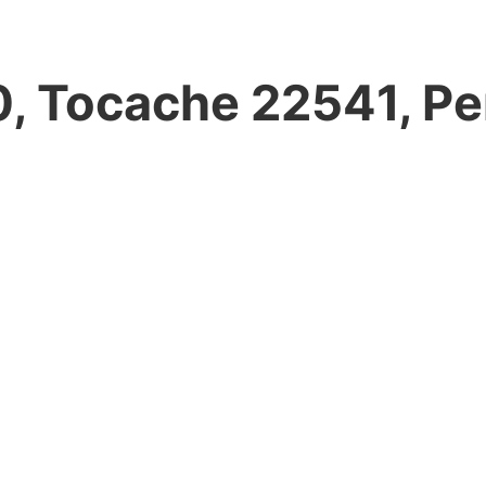
0, Tocache 22541, Pe