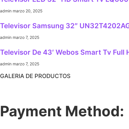
admin
marzo 20, 2025
Televisor Samsung 32″ UN32T4202AG
admin
marzo 7, 2025
Televisor De 43′ Webos Smart Tv Full
admin
marzo 7, 2025
GALERIA DE PRODUCTOS
Payment Method: