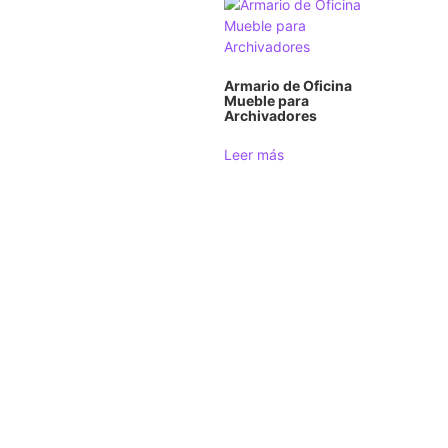
Armario de Oficina
Mueble para
Archivadores
Leer más