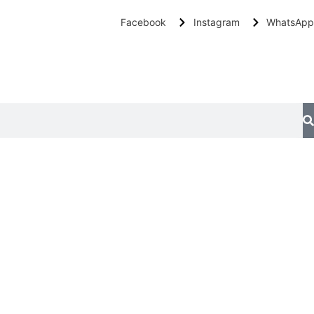
Facebook
Instagram
WhatsApp