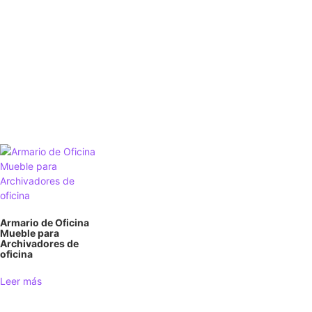
Armario de Oficina
Mueble para
Archivadores de
oficina
Leer más