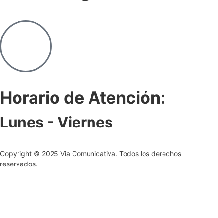
Horario de Atención:
Lunes - Viernes
Copyright © 2025 Via Comunicativa. Todos los derechos
reservados.