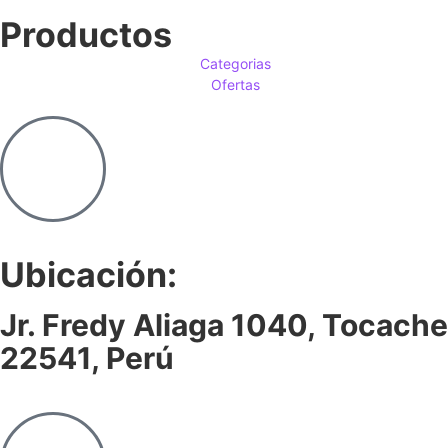
Productos
Categorias
Ofertas
Ubicación:
Jr. Fredy Aliaga 1040, Tocache
22541, Perú