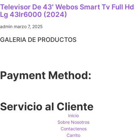
Televisor De 43′ Webos Smart Tv Full Hd
Lg 43lr6000 (2024)
admin
marzo 7, 2025
GALERIA DE PRODUCTOS
Payment Method:
Servicio al Cliente
Inicio
Sobre Nosotros
Contactenos
Carrito