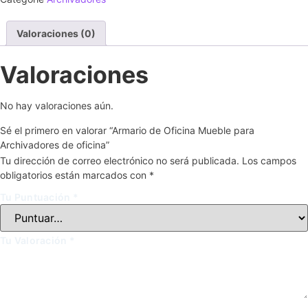
Valoraciones (0)
Valoraciones
No hay valoraciones aún.
Sé el primero en valorar “Armario de Oficina Mueble para
Archivadores de oficina”
Tu dirección de correo electrónico no será publicada.
Los campos
obligatorios están marcados con
*
Tu Puntuación
*
Tu Valoración
*