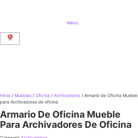
Menu
0
Inicio
/
Muebles
/
Oficina
/
Archivadores
/ Armario de Oficina Mueble
para Archivadores de oficina
Armario De Oficina Mueble
Para Archivadores De Oficina
Categorie
Archivadores