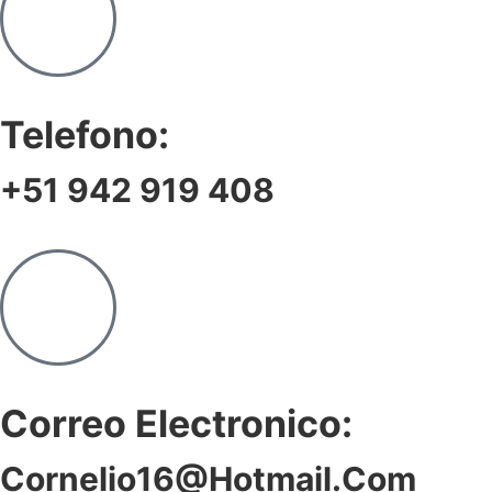
Telefono:
+51 942 919 408
Correo Electronico:
Cornelio16@hotmail.com