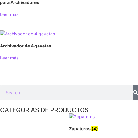
para Archivadores
Leer más
Archivador de 4 gavetas
Leer más
CATEGORIAS DE PRODUCTOS
Zapateros
(4)