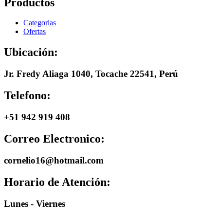
Productos
Categorias
Ofertas
Ubicación:
Jr. Fredy Aliaga 1040, Tocache 22541, Perú
Telefono:
+51 942 919 408
Correo Electronico:
cornelio16@hotmail.com
Horario de Atención:
Lunes - Viernes