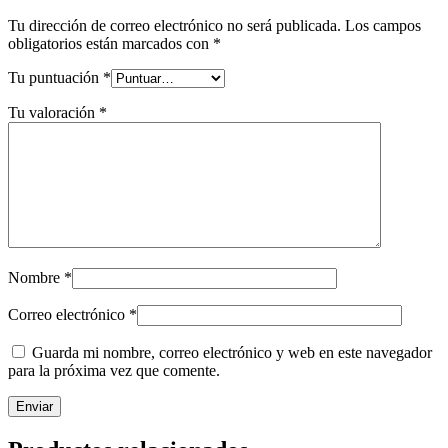
Tu dirección de correo electrónico no será publicada.
Los campos
obligatorios están marcados con
*
Tu puntuación
*
Tu valoración
*
Nombre
*
Correo electrónico
*
Guarda mi nombre, correo electrónico y web en este navegador
para la próxima vez que comente.