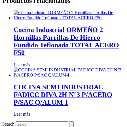
Productos relacionados
Cocina Industrial ORMEÑO 2
Hornillas Parrillas De Hierro
Fundido Teflonado TOTAL ACERO
F50
Leer más
COCINA SEMI INDUSTRIAL
FADICC DIVA 2H N°3 P/ACERO
P/SAC Q/ALUM-I
Leer más
Search