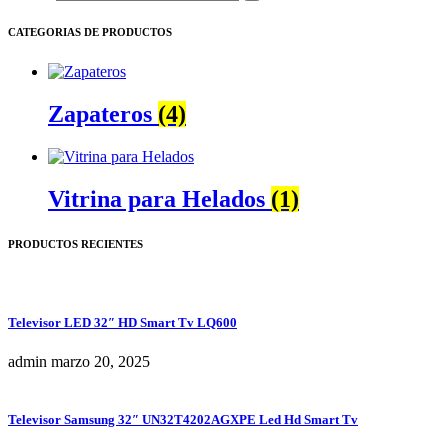
CATEGORIAS DE PRODUCTOS
Zapateros
(4)
Vitrina para Helados
(1)
PRODUCTOS RECIENTES
Televisor LED 32″ HD Smart Tv LQ600
admin
marzo 20, 2025
Televisor Samsung 32″ UN32T4202AGXPE Led Hd Smart Tv