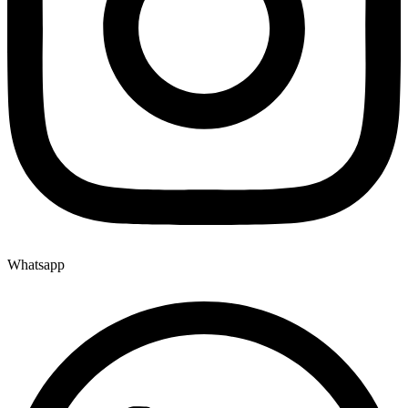
Whatsapp