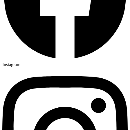
Instagram