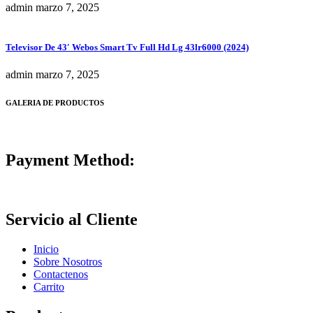
admin
marzo 7, 2025
Televisor De 43′ Webos Smart Tv Full Hd Lg 43lr6000 (2024)
admin
marzo 7, 2025
GALERIA DE PRODUCTOS
Payment Method:
Servicio al Cliente
Inicio
Sobre Nosotros
Contactenos
Carrito