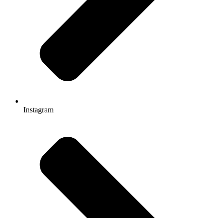
Instagram