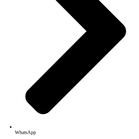
WhatsApp