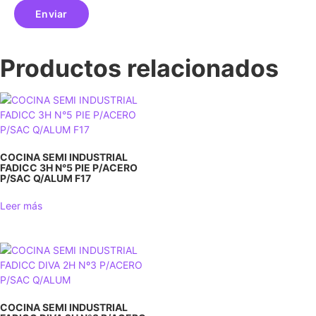
Productos relacionados
COCINA SEMI INDUSTRIAL
FADICC 3H N°5 PIE P/ACERO
P/SAC Q/ALUM F17
Leer más
COCINA SEMI INDUSTRIAL