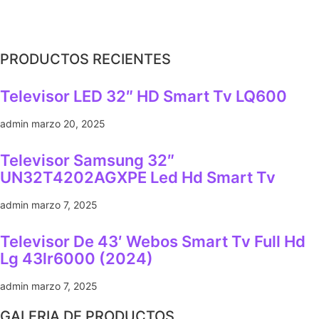
PRODUCTOS RECIENTES
Televisor LED 32″ HD Smart Tv LQ600
admin
marzo 20, 2025
Televisor Samsung 32″
UN32T4202AGXPE Led Hd Smart Tv
admin
marzo 7, 2025
Televisor De 43′ Webos Smart Tv Full Hd
Lg 43lr6000 (2024)
admin
marzo 7, 2025
GALERIA DE PRODUCTOS