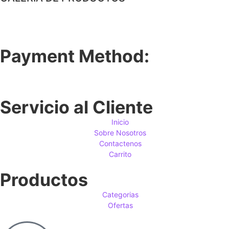
Payment Method:
Servicio al Cliente
Inicio
Sobre Nosotros
Contactenos
Carrito
Productos
Categorias
Ofertas