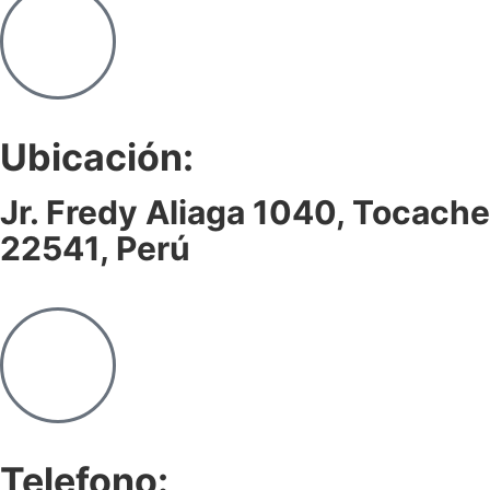
Ubicación:
Jr. Fredy Aliaga 1040, Tocache
22541, Perú
Telefono: