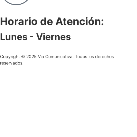
Horario de Atención:
Lunes - Viernes
Copyright © 2025 Via Comunicativa. Todos los derechos
reservados.