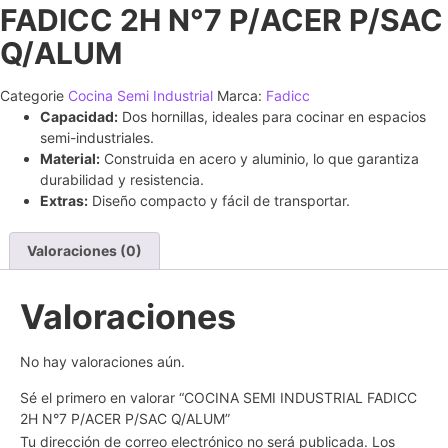
FADICC 2H N°7 P/ACER P/SAC
Q/ALUM
Categorie
Cocina Semi Industrial
Marca:
Fadicc
Capacidad:
Dos hornillas, ideales para cocinar en espacios
semi-industriales.
Material:
Construida en acero y aluminio, lo que garantiza
durabilidad y resistencia.
Extras:
Diseño compacto y fácil de transportar.
Valoraciones (0)
Valoraciones
No hay valoraciones aún.
Sé el primero en valorar “COCINA SEMI INDUSTRIAL FADICC
2H N°7 P/ACER P/SAC Q/ALUM”
Tu dirección de correo electrónico no será publicada.
Los