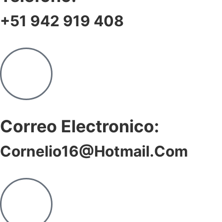
+51 942 919 408
Correo Electronico:
Cornelio16@hotmail.com