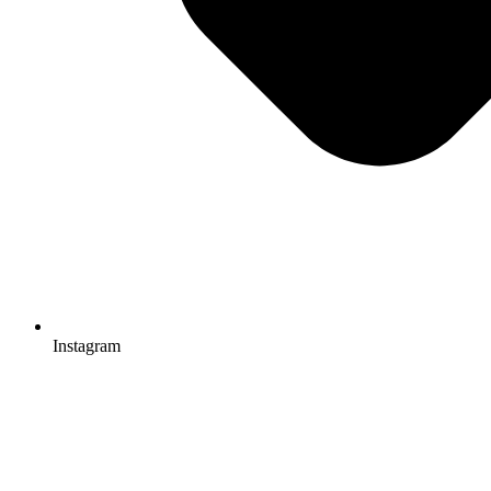
Instagram