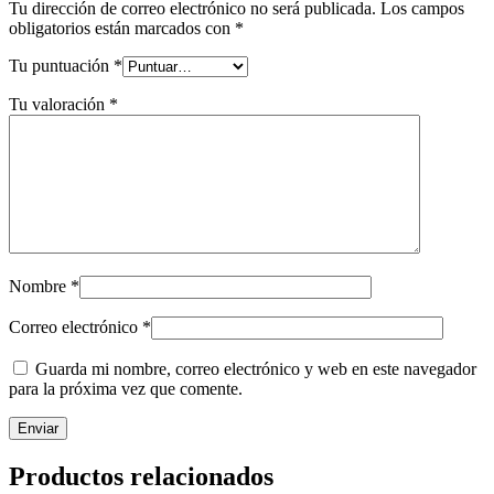
Tu dirección de correo electrónico no será publicada.
Los campos
obligatorios están marcados con
*
Tu puntuación
*
Tu valoración
*
Nombre
*
Correo electrónico
*
Guarda mi nombre, correo electrónico y web en este navegador
para la próxima vez que comente.
Productos relacionados