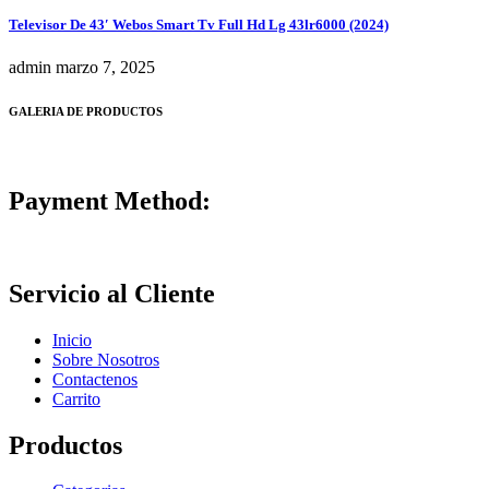
Televisor De 43′ Webos Smart Tv Full Hd Lg 43lr6000 (2024)
admin
marzo 7, 2025
GALERIA DE PRODUCTOS
Payment Method:
Servicio al Cliente
Inicio
Sobre Nosotros
Contactenos
Carrito
Productos