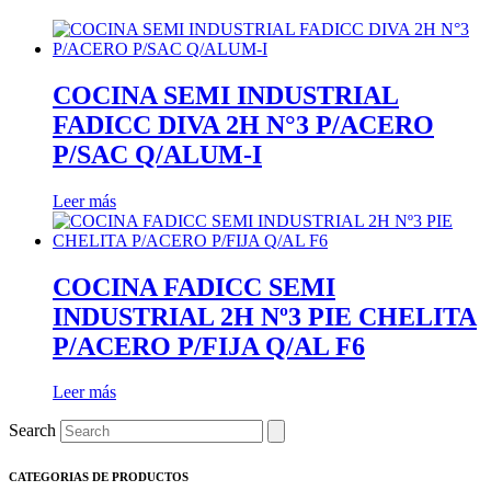
COCINA SEMI INDUSTRIAL
FADICC DIVA 2H N°3 P/ACERO
P/SAC Q/ALUM-I
Leer más
COCINA FADICC SEMI
INDUSTRIAL 2H Nº3 PIE CHELITA
P/ACERO P/FIJA Q/AL F6
Leer más
Search
CATEGORIAS DE PRODUCTOS