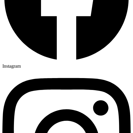
Instagram