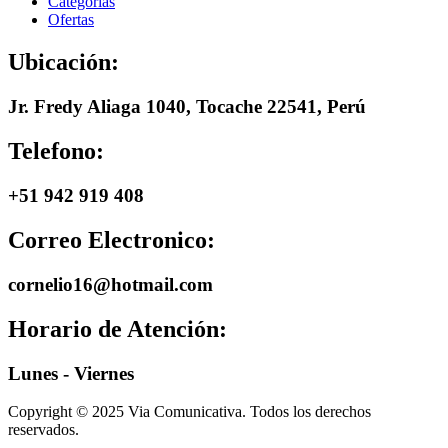
Categorias
Ofertas
Ubicación:
Jr. Fredy Aliaga 1040, Tocache 22541, Perú
Telefono:
+51 942 919 408
Correo Electronico:
cornelio16@hotmail.com
Horario de Atención:
Lunes - Viernes
Copyright © 2025 Via Comunicativa. Todos los derechos
reservados.