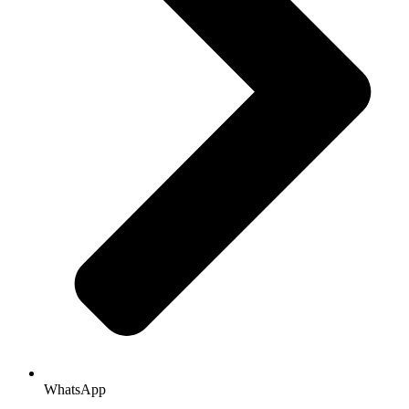
WhatsApp