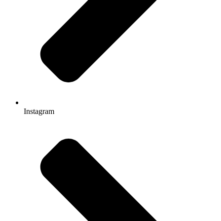
Instagram