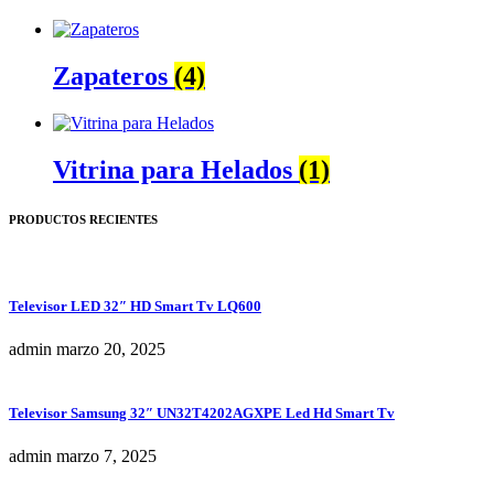
Zapateros
(4)
Vitrina para Helados
(1)
PRODUCTOS RECIENTES
Televisor LED 32″ HD Smart Tv LQ600
admin
marzo 20, 2025
Televisor Samsung 32″ UN32T4202AGXPE Led Hd Smart Tv
admin
marzo 7, 2025