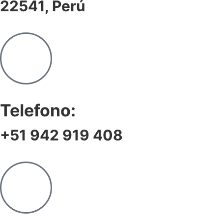
22541, Perú
Telefono:
+51 942 919 408