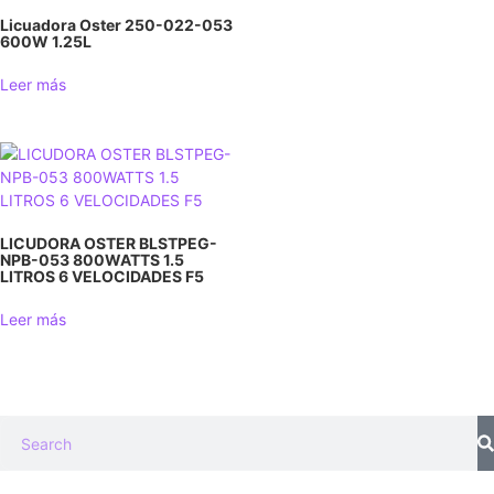
Licuadora Oster 250-022-053
600W 1.25L
Leer más
LICUDORA OSTER BLSTPEG-
NPB-053 800WATTS 1.5
LITROS 6 VELOCIDADES F5
Leer más