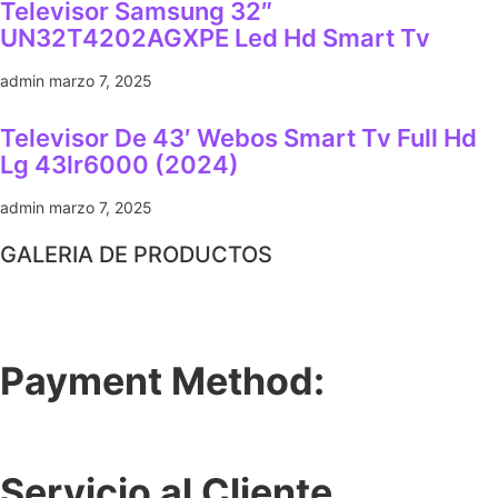
Televisor Samsung 32″
UN32T4202AGXPE Led Hd Smart Tv
admin
marzo 7, 2025
Televisor De 43′ Webos Smart Tv Full Hd
Lg 43lr6000 (2024)
admin
marzo 7, 2025
GALERIA DE PRODUCTOS
Payment Method:
Servicio al Cliente