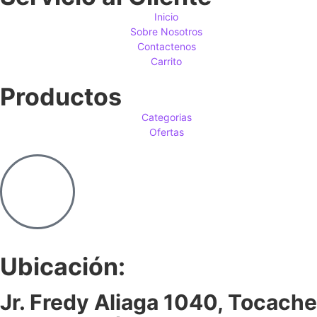
Inicio
Sobre Nosotros
Contactenos
Carrito
Productos
Categorias
Ofertas
Ubicación:
Jr. Fredy Aliaga 1040, Tocache