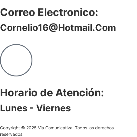
Correo Electronico:
Cornelio16@hotmail.com
Horario de Atención:
Lunes - Viernes
Copyright © 2025 Via Comunicativa. Todos los derechos
reservados.