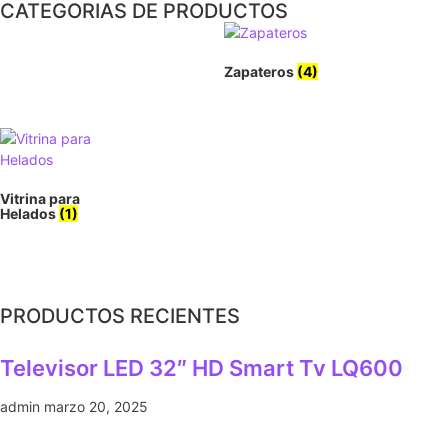
CATEGORIAS DE PRODUCTOS
Zapateros
(4)
Vitrina para
Helados
(1)
PRODUCTOS RECIENTES
Televisor LED 32″ HD Smart Tv LQ600
admin
marzo 20, 2025