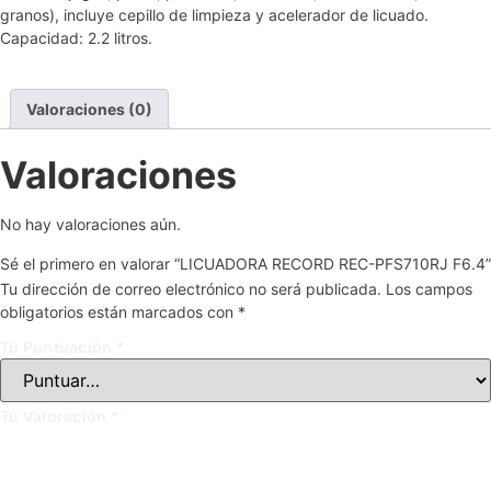
granos), incluye cepillo de limpieza y acelerador de licuado.
Capacidad: 2.2 litros.
Valoraciones (0)
Valoraciones
No hay valoraciones aún.
Sé el primero en valorar “LICUADORA RECORD REC-PFS710RJ F6.4”
Tu dirección de correo electrónico no será publicada.
Los campos
obligatorios están marcados con
*
Tu Puntuación
*
Tu Valoración
*