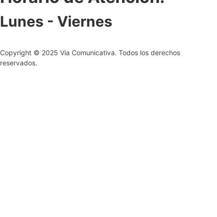
Lunes - Viernes
Copyright © 2025 Via Comunicativa. Todos los derechos
reservados.