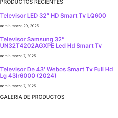
PRODUCTOS RECIENTES
Televisor LED 32″ HD Smart Tv LQ600
admin
marzo 20, 2025
Televisor Samsung 32″
UN32T4202AGXPE Led Hd Smart Tv
admin
marzo 7, 2025
Televisor De 43′ Webos Smart Tv Full Hd
Lg 43lr6000 (2024)
admin
marzo 7, 2025
GALERIA DE PRODUCTOS