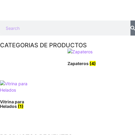
CATEGORIAS DE PRODUCTOS
Zapateros
(4)
Vitrina para
Helados
(1)