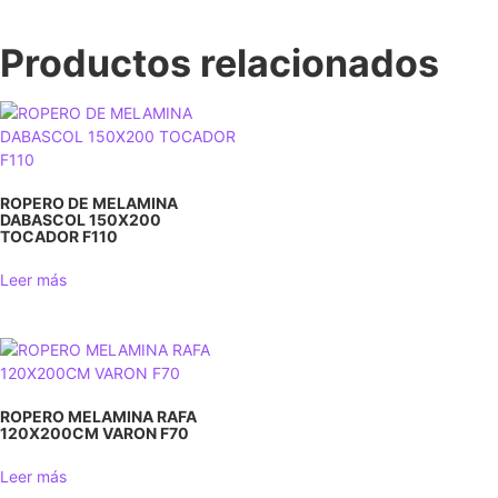
Productos relacionados
ROPERO DE MELAMINA
DABASCOL 150X200
TOCADOR F110
Leer más
ROPERO MELAMINA RAFA
120X200CM VARON F70
Leer más