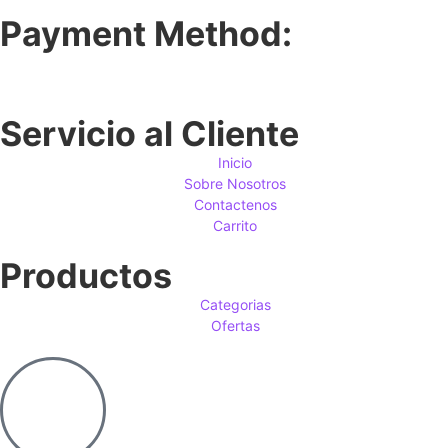
Payment Method:
Servicio al Cliente
Inicio
Sobre Nosotros
Contactenos
Carrito
Productos
Categorias
Ofertas