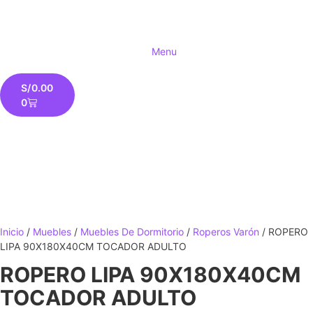
Menu
S/
0.00
0
Inicio
/
Muebles
/
Muebles De Dormitorio
/
Roperos Varón
/ ROPERO
LIPA 90X180X40CM TOCADOR ADULTO
ROPERO LIPA 90X180X40CM
TOCADOR ADULTO