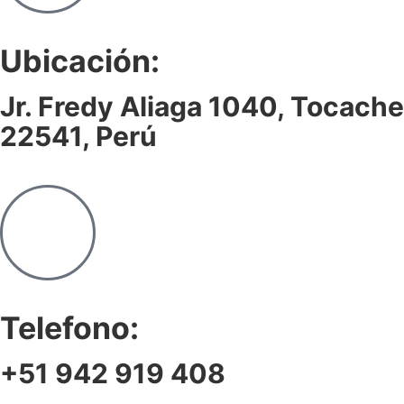
Ubicación:
Jr. Fredy Aliaga 1040, Tocache
22541, Perú
Telefono:
+51 942 919 408