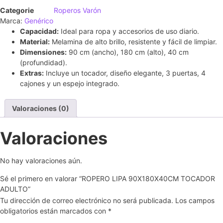
Categorie
Roperos Varón
Marca:
Genérico
Capacidad:
Ideal para ropa y accesorios de uso diario.
Material:
Melamina de alto brillo, resistente y fácil de limpiar.
Dimensiones:
90 cm (ancho), 180 cm (alto), 40 cm
(profundidad).
Extras:
Incluye un tocador, diseño elegante, 3 puertas, 4
cajones y un espejo integrado.
Valoraciones (0)
Valoraciones
No hay valoraciones aún.
Sé el primero en valorar “ROPERO LIPA 90X180X40CM TOCADOR
ADULTO”
Tu dirección de correo electrónico no será publicada.
Los campos
obligatorios están marcados con
*