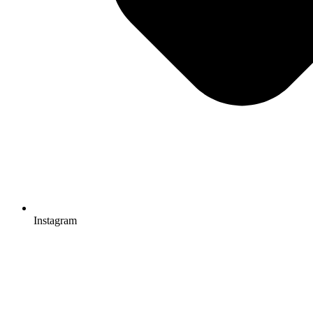
Instagram