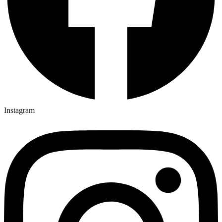
Instagram