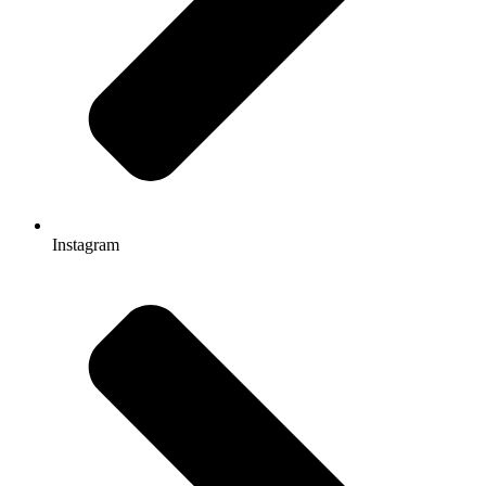
Instagram