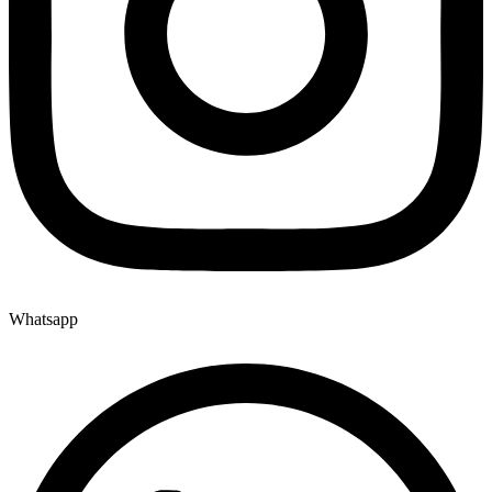
Whatsapp