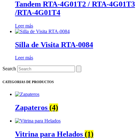
Tandem RTA-4G01T2 / RTA-4G01T3
/RTA-4G01T4
Leer más
Silla de Visita RTA-0084
Leer más
Search
CATEGORIAS DE PRODUCTOS
Zapateros
(4)
Vitrina para Helados
(1)