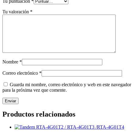
Tu puntuación
*
Tu valoración
*
Nombre
*
Correo electrónico
*
Guarda mi nombre, correo electrónico y web en este navegador
para la próxima vez que comente.
Productos relacionados