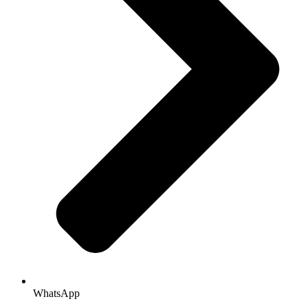
WhatsApp