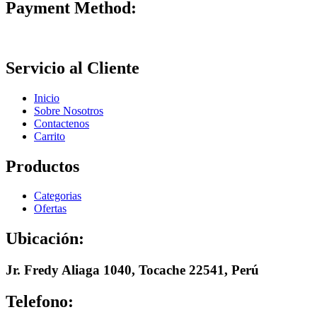
Payment Method:
Servicio al Cliente
Inicio
Sobre Nosotros
Contactenos
Carrito
Productos
Categorias
Ofertas
Ubicación:
Jr. Fredy Aliaga 1040, Tocache 22541, Perú
Telefono: