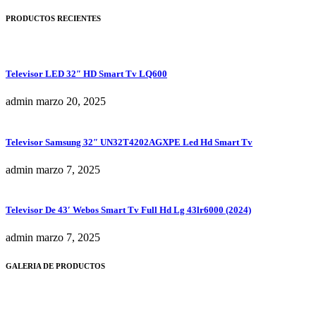
PRODUCTOS RECIENTES
Televisor LED 32″ HD Smart Tv LQ600
admin
marzo 20, 2025
Televisor Samsung 32″ UN32T4202AGXPE Led Hd Smart Tv
admin
marzo 7, 2025
Televisor De 43′ Webos Smart Tv Full Hd Lg 43lr6000 (2024)
admin
marzo 7, 2025
GALERIA DE PRODUCTOS