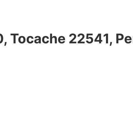
0, Tocache 22541, Pe