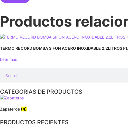
Productos relaci
TERMO RECORD BOMBA SIFON ACERO INOXIDABLE 2.2LITROS F1
Leer más
CATEGORIAS DE PRODUCTOS
Zapateros
(4)
PRODUCTOS RECIENTES