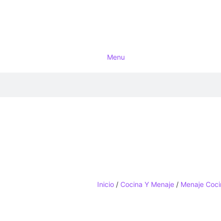
Menu
Inicio
/
Cocina Y Menaje
/
Menaje Coci