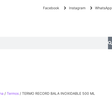
Facebook
Instagram
WhatsApp
na
/
Termos
/ TERMO RECORD BALA INOXIDABLE 500 ML