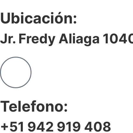
Ubicación:
Jr. Fredy Aliaga 104
Telefono:
+51 942 919 408