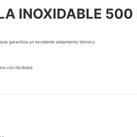
A INOXIDABLE 500
 que garantiza un excelente aislamiento térmico.
dos con facilidad.