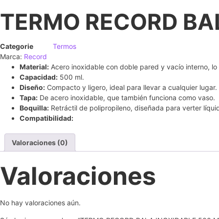
TERMO RECORD BAL
Categorie
Termos
Marca:
Record
Material:
Acero inoxidable con doble pared y vacío interno, lo
Capacidad:
500 ml.
Diseño:
Compacto y ligero, ideal para llevar a cualquier lugar.
Tapa:
De acero inoxidable, que también funciona como vaso.
Boquilla:
Retráctil de polipropileno, diseñada para verter líqui
Compatibilidad:
Valoraciones (0)
Valoraciones
No hay valoraciones aún.