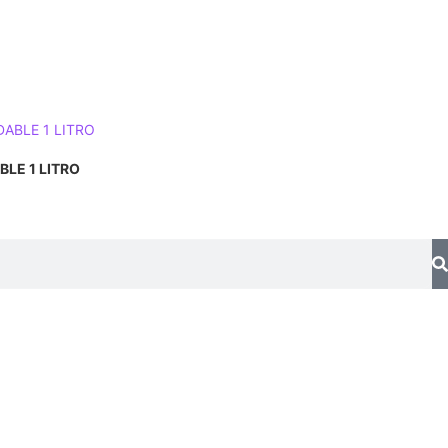
LE 1 LITRO