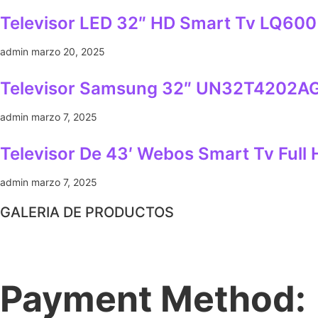
Televisor LED 32″ HD Smart Tv LQ600
admin
marzo 20, 2025
Televisor Samsung 32″ UN32T4202AG
admin
marzo 7, 2025
Televisor De 43′ Webos Smart Tv Full
admin
marzo 7, 2025
GALERIA DE PRODUCTOS
Payment Method: