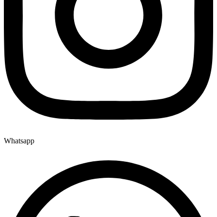
Whatsapp