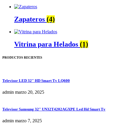
Zapateros
(4)
Vitrina para Helados
(1)
PRODUCTOS RECIENTES
Televisor LED 32″ HD Smart Tv LQ600
admin
marzo 20, 2025
Televisor Samsung 32″ UN32T4202AGXPE Led Hd Smart Tv
admin
marzo 7, 2025