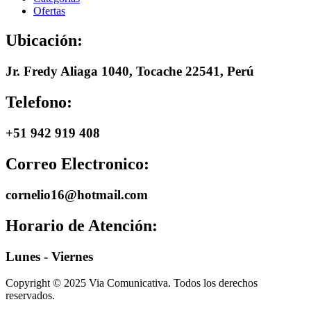
Ofertas
Ubicación:
Jr. Fredy Aliaga 1040, Tocache 22541, Perú
Telefono:
+51 942 919 408
Correo Electronico:
cornelio16@hotmail.com
Horario de Atención:
Lunes - Viernes
Copyright © 2025 Via Comunicativa. Todos los derechos
reservados.