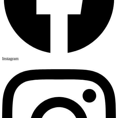
Instagram