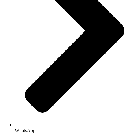
WhatsApp