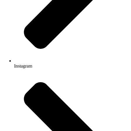
Instagram