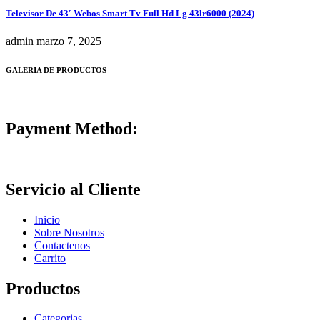
Televisor De 43′ Webos Smart Tv Full Hd Lg 43lr6000 (2024)
admin
marzo 7, 2025
GALERIA DE PRODUCTOS
Payment Method:
Servicio al Cliente
Inicio
Sobre Nosotros
Contactenos
Carrito
Productos
Categorias