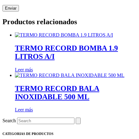
Productos relacionados
TERMO RECORD BOMBA 1.9
LITROS A/I
Leer más
TERMO RECORD BALA
INOXIDABLE 500 ML
Leer más
Search
CATEGORIAS DE PRODUCTOS